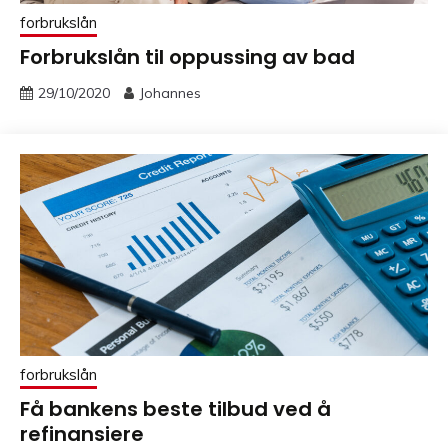
forbrukslån
Forbrukslån til oppussing av bad
29/10/2020
Johannes
forbrukslån
Få bankens beste tilbud ved å
refinansiere