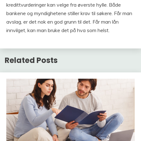
kredittvurderinger kan velge fra øverste hylle. Både
bankene og myndighetene stiller krav til søkere. Får man
avslag, er det nok en god grunn til det. Får man lån
innvilget, kan man bruke det på hva som helst.
Related Posts