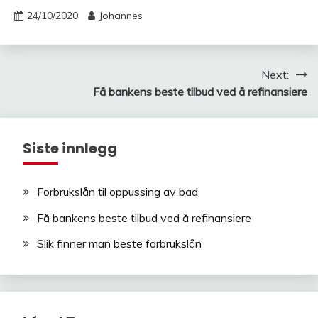
24/10/2020
Johannes
Post
Next:
Få bankens beste tilbud ved å refinansiere
navigation
Siste innlegg
Forbrukslån til oppussing av bad
Få bankens beste tilbud ved å refinansiere
Slik finner man beste forbrukslån